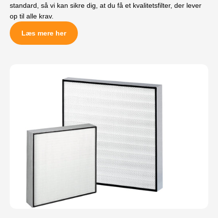
standard, så vi kan sikre dig, at du få et kvalitetsfilter, der lever
op til alle krav.
Læs mere her