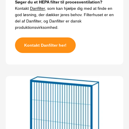
Søger du et HEPA filter til procesventilation?
Kontakt
Danfilter
, som kan hjælpe dig med at finde en
god løsning, der dækker jeres behov. Filterhuset er en
del af Danfilter, og Danfilter er dansk
produktionsvirksomhed.
Kontakt Danfilter her!