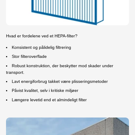
Hvad er fordelene ved et HEPA-filter?
Konsistent og pålidelig filtrering
Stor filteroverflade
Robust konstruktion, der beskytter mod skader under
transport.
Lavt energiforbrug takket være plisseringsmetoder
Påvist kvalitet, selv i kritiske miljøer
Længere levetid end et almindeligt filter