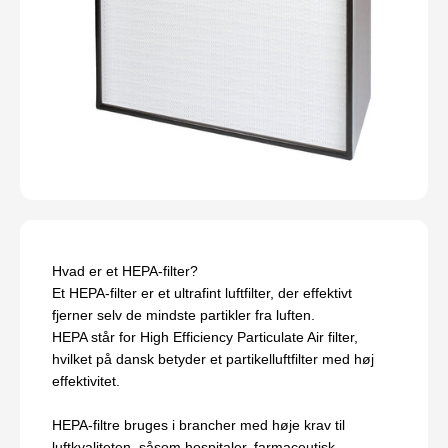
Hvad er et HEPA-filter?
Et HEPA-filter er et ultrafint luftfilter, der effektivt
fjerner selv de mindste partikler fra luften.
HEPA står for High Efficiency Particulate Air filter,
hvilket på dansk betyder et partikelluftfilter med høj
effektivitet.
HEPA-filtre bruges i brancher med høje krav til
luftkvaliteten, såsom hospitaler, farmaceutisk