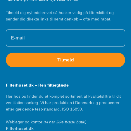
Tilmeld dig nyhedsbrevet så husker vi dig på filterskiftet og
sender dig direkte links til nemt genkøb – ofte med rabat.
Tilmeld
Filterhuset.dk – Ren filterglæde
Her hos os finder du et komplet sortiment af kvalitetsfiltre til dit
ventilationsanlæg. Vi har produktion i Danmark og producerer
efter gældende test-standard, ISO 16890.
Weblager og kontor
(vi har ikke fysisk butik)
Filterhuset.dk