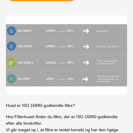
Hvad er ISO 16890-godkendte filtre?
Hos Filterhuset finder du filtre, der er ISO 16890 godkendte
efter alle forskrifter.
Vi går meget op i, at filtre er testet korrekt og har den rigtige