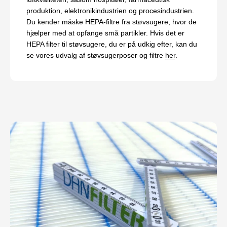
produktion, elektronikindustrien og procesindustrien.
Du kender måske HEPA-filtre fra støvsugere, hvor de
hjælper med at opfange små partikler. Hvis det er
HEPA filter til støvsugere, du er på udkig efter, kan du
se vores udvalg af støvsugerposer og filtre
her
.