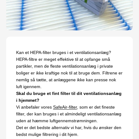
Kan et HEPA-filter bruges i et ventilationsanlæg?
HEPA-filtre er meget effektive til at opfange små
partikler, men de fleste ventilationsanlæg i private
boliger er ikke kraftige nok til at bruge dem. Filtrene er
nemlig så tætte, at anlæggene ikke kan presse nok
luft igennem.
Skal du bruge et fint filter til dit ventilationsanlæg
i hjemmet?
Vi anbefaler vores
SafeAir-filter
, som er det fineste
filter, der kan bruges i et almindeligt ventilationsanlæg
uden at hæmme luftgennemstrømningen.
Det er det bedste alternativ vi har, hvis du ønsker den
bedst mulige filtrering i dit hjem.