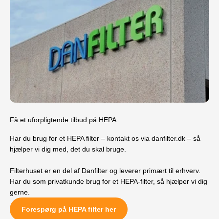
Få et uforpligtende tilbud på HEPA
Har du brug for et HEPA filter – kontakt os via
danfilter.dk
– så
hjælper vi dig med, det du skal bruge.
Filterhuset er en del af Danfilter og leverer primært til erhverv.
Har du som privatkunde brug for et HEPA-filter, så hjælper vi dig
gerne.
Forespørg på HEPA filter her