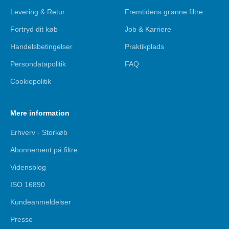
Levering & Retur
Fremtidens grønne filtre
Fortryd dit køb
Job & Karriere
Handelsbetingelser
Praktikplads
Persondatapolitik
FAQ
Cookiepolitik
Mere information
Erhverv - Storkøb
Abonnement på filtre
Vidensblog
ISO 16890
Kundeanmeldelser
Presse