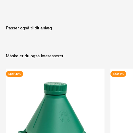
Passer også til dit anlæg
Måske er du også interesseret i
Spar 41%
Spar 8%