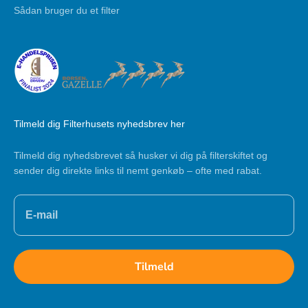
Sådan bruger du et filter
Tilmeld dig Filterhusets nyhedsbrev her
Tilmeld dig nyhedsbrevet så husker vi dig på filterskiftet og
sender dig direkte links til nemt genkøb – ofte med rabat.
Tilmeld