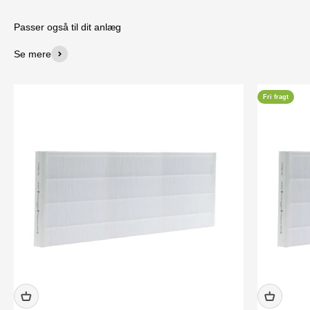
Passer også til dit anlæg
Se mere
Fri fragt