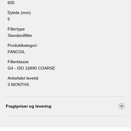
605
Dybde (mm)
5
Filtertype
Standardfilter
Produktkategori
FANCOIL
Filterklasse
G4 - ISO 16890 COARSE
Anbefalet levetid
3 MONTHS
Fragtpriser og levering