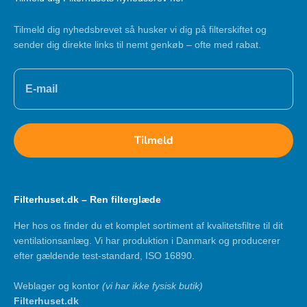
Tilmeld dig nyhedsbrevet så husker vi dig på filterskiftet og
sender dig direkte links til nemt genkøb – ofte med rabat.
Tilmeld
Filterhuset.dk – Ren filterglæde
Her hos os finder du et komplet sortiment af kvalitetsfiltre til dit
ventilationsanlæg. Vi har produktion i Danmark og producerer
efter gældende test-standard, ISO 16890.
Weblager og kontor
(vi har ikke fysisk butik)
Filterhuset.dk