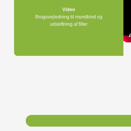
Video
Brugsvejledning til mundbind og
udskiftning af filter