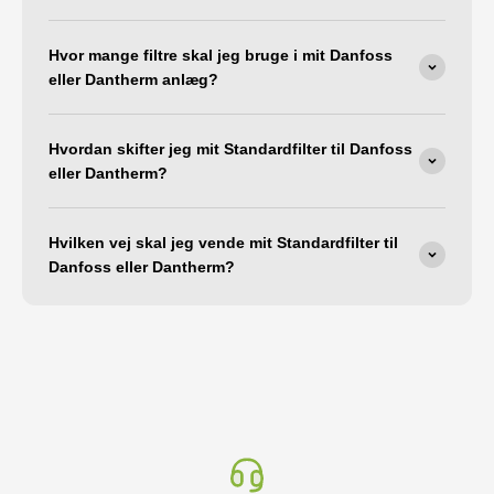
Hvor mange filtre skal jeg bruge i mit Danfoss
eller Dantherm anlæg?
Hvordan skifter jeg mit Standardfilter til Danfoss
eller Dantherm?
Hvilken vej skal jeg vende mit Standardfilter til
Danfoss eller Dantherm?