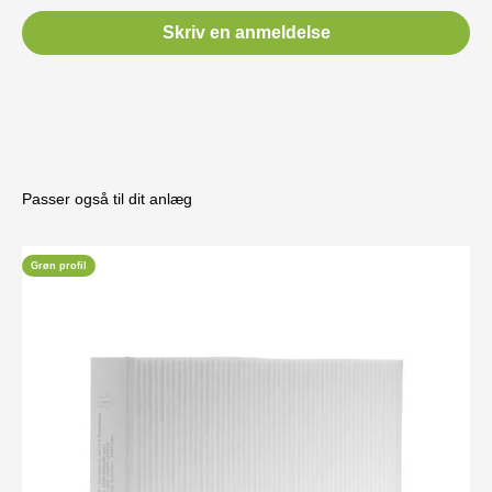
Skriv en anmeldelse
Passer også til dit anlæg
Grøn profil