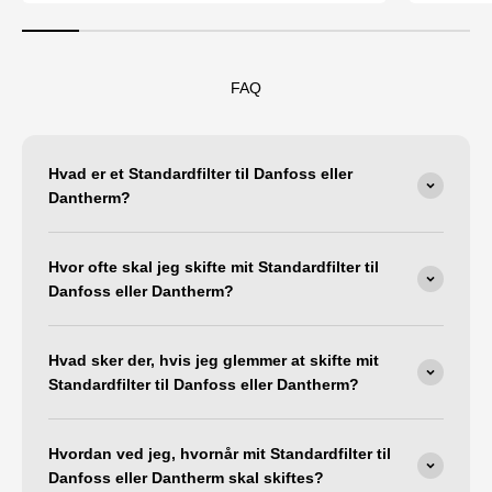
FAQ
Hvad er et Standardfilter til Danfoss eller
Dantherm?
Hvor ofte skal jeg skifte mit Standardfilter til
Danfoss eller Dantherm?
Hvad sker der, hvis jeg glemmer at skifte mit
Standardfilter til Danfoss eller Dantherm?
Hvordan ved jeg, hvornår mit Standardfilter til
Danfoss eller Dantherm skal skiftes?