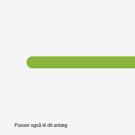
Passer også til dit anlæg