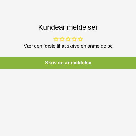
Kundeanmeldelser
Vær den første til at skrive en anmeldelse
Skriv en anmeldelse