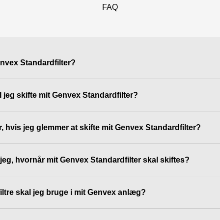
FAQ
nvex Standardfilter?
l jeg skifte mit Genvex Standardfilter?
, hvis jeg glemmer at skifte mit Genvex Standardfilter?
eg, hvornår mit Genvex Standardfilter skal skiftes?
ltre skal jeg bruge i mit Genvex anlæg?