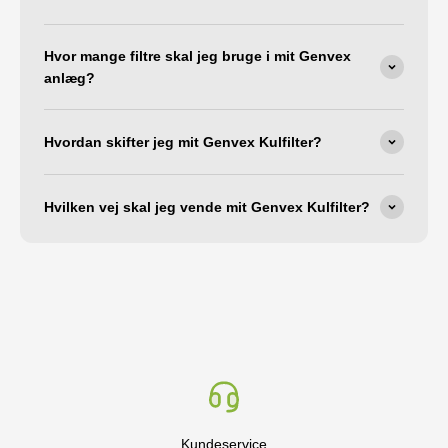
Hvor mange filtre skal jeg bruge i mit Genvex
anlæg?
Hvordan skifter jeg mit Genvex Kulfilter?
Hvilken vej skal jeg vende mit Genvex Kulfilter?
Kundeservice