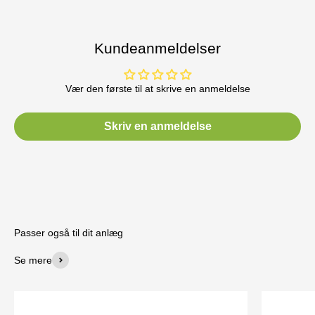
Kundeanmeldelser
Vær den første til at skrive en anmeldelse
Skriv en anmeldelse
Passer også til dit anlæg
Se mere