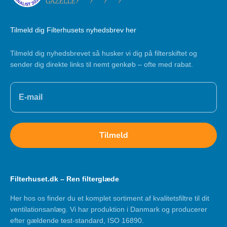
Tilmeld dig Filterhusets nyhedsbrev her
Tilmeld dig nyhedsbrevet så husker vi dig på filterskiftet og
sender dig direkte links til nemt genkøb – ofte med rabat.
Tilmeld
Filterhuset.dk – Ren filterglæde
Her hos os finder du et komplet sortiment af kvalitetsfiltre til dit
ventilationsanlæg. Vi har produktion i Danmark og producerer
efter gældende test-standard, ISO 16890.