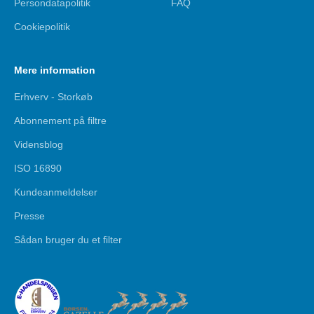
Persondatapolitik
FAQ
Cookiepolitik
Mere information
Erhverv - Storkøb
Abonnement på filtre
Vidensblog
ISO 16890
Kundeanmeldelser
Presse
Sådan bruger du et filter