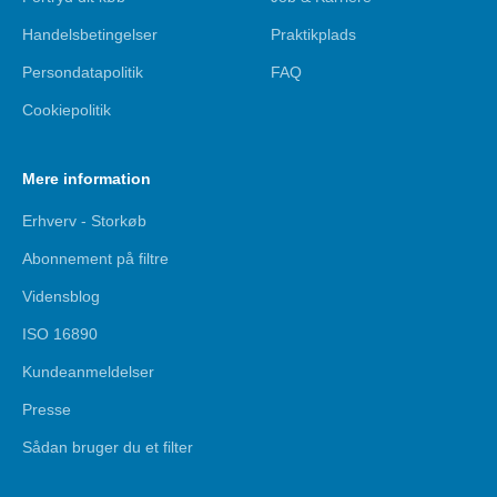
Handelsbetingelser
Praktikplads
Persondatapolitik
FAQ
Cookiepolitik
Mere information
Erhverv - Storkøb
Abonnement på filtre
Vidensblog
ISO 16890
Kundeanmeldelser
Presse
Sådan bruger du et filter