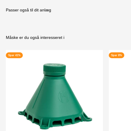
Passer også til dit anlæg
Måske er du også interesseret i
Spar 41%
Spar 8%