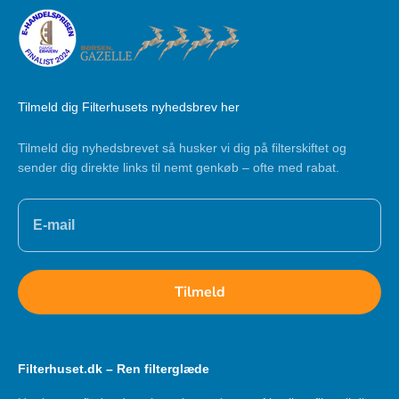
Tilmeld dig Filterhusets nyhedsbrev her
Tilmeld dig nyhedsbrevet så husker vi dig på filterskiftet og
sender dig direkte links til nemt genkøb – ofte med rabat.
Tilmeld
Filterhuset.dk – Ren filterglæde