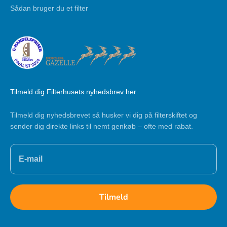
Sådan bruger du et filter
Tilmeld dig Filterhusets nyhedsbrev her
Tilmeld dig nyhedsbrevet så husker vi dig på filterskiftet og
sender dig direkte links til nemt genkøb – ofte med rabat.
Tilmeld