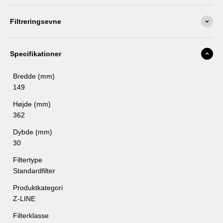
Filtreringsevne
Specifikationer
Bredde (mm)
149
Højde (mm)
362
Dybde (mm)
30
Filtertype
Standardfilter
Produktkategori
Z-LINE
Filterklasse