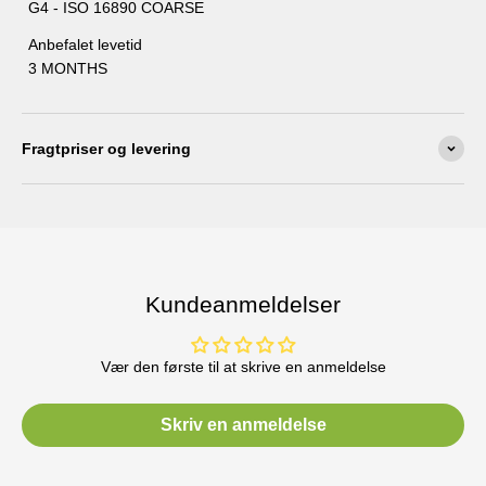
G4 - ISO 16890 COARSE
Anbefalet levetid
3 MONTHS
Fragtpriser og levering
Kundeanmeldelser
Vær den første til at skrive en anmeldelse
Skriv en anmeldelse