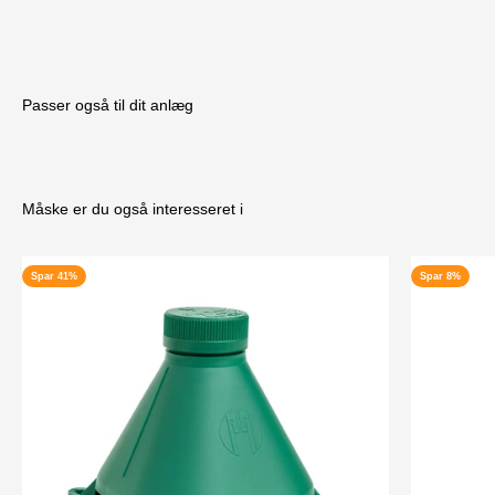
Passer også til dit anlæg
Måske er du også interesseret i
Spar 41%
Spar 8%