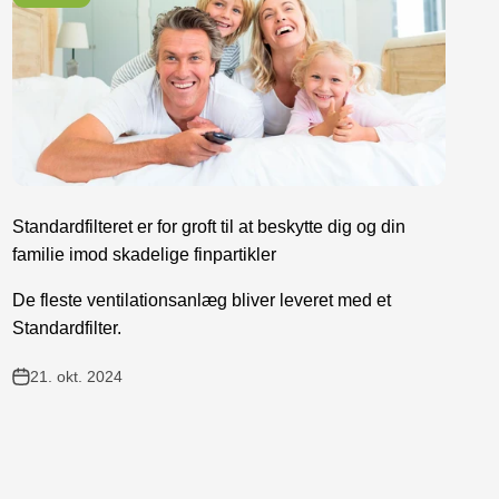
Standardfilteret er for groft til at beskytte dig og din
familie imod skadelige finpartikler
De fleste ventilationsanlæg bliver leveret med et
Standardfilter.
21. okt. 2024