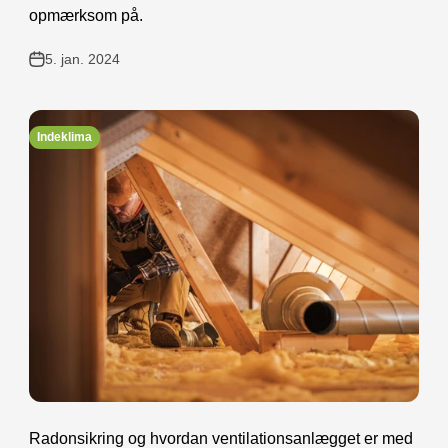
opmærksom på.
5. jan. 2024
Indeklima
Radonsikring og hvordan ventilationsanlægget er med