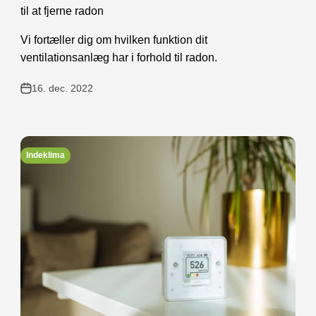
til at fjerne radon
Vi fortæller dig om hvilken funktion dit
ventilationsanlæg har i forhold til radon.
16. dec. 2022
Indeklima