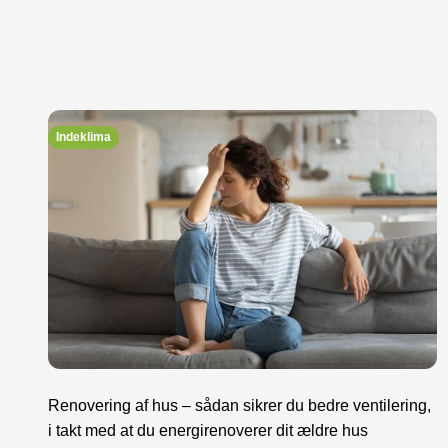
Indeklima
Renovering af hus – sådan sikrer du bedre ventilering,
i takt med at du energirenoverer dit ældre hus