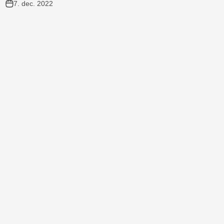
7. dec. 2022