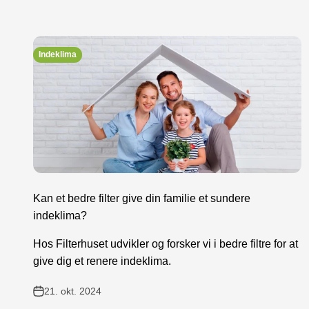
Indeklima
Kan et bedre filter give din familie et sundere
indeklima?
Hos Filterhuset udvikler og forsker vi i bedre filtre for at
give dig et renere indeklima.
21. okt. 2024