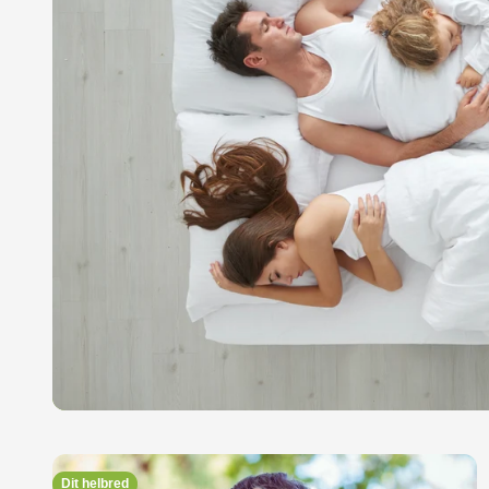
Dit helbred