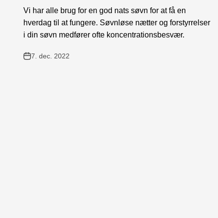
Vi har alle brug for en god nats søvn for at få en
hverdag til at fungere. Søvnløse nætter og forstyrrelser
i din søvn medfører ofte koncentrationsbesvær.
7. dec. 2022